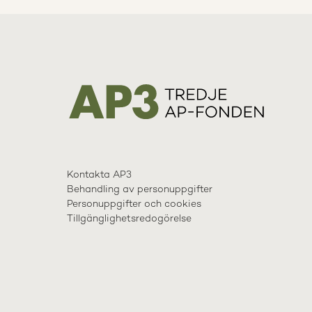
Kontakta AP3
Behandling av personuppgifter
Personuppgifter och cookies
Tillgänglighetsredogörelse