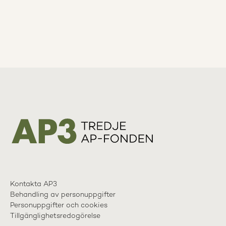
Kontakta AP3
Behandling av personuppgifter
Personuppgifter och cookies
Tillgänglighetsredogörelse