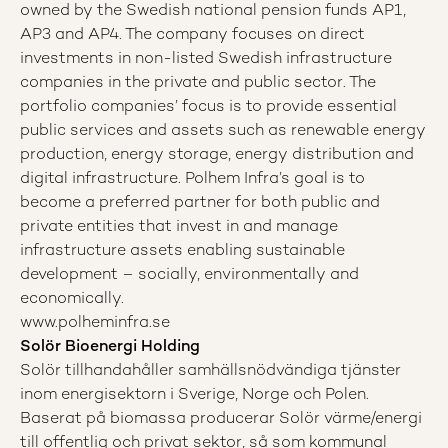
owned by the Swedish national pension funds AP1,
AP3 and AP4. The company focuses on direct
investments in non-listed Swedish infrastructure
companies in the private and public sector. The
portfolio companies’ focus is to provide essential
public services and assets such as renewable energy
production, energy storage, energy distribution and
digital infrastructure. Polhem Infra’s goal is to
become a preferred partner for both public and
private entities that invest in and manage
infrastructure assets enabling sustainable
development – socially, environmentally and
economically.
www.polheminfra.se
Solör
Bioenergi Holding
Solör tillhandahåller samhällsnödvändiga tjänster
inom energisektorn i Sverige, Norge och Polen.
Baserat på biomassa producerar Solör värme/energi
till offentlig och privat sektor, så som kommunal