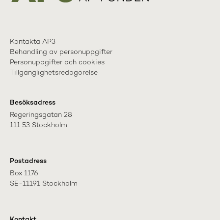
Kontakta AP3
Behandling av personuppgifter
Personuppgifter och cookies
Tillgänglighetsredogörelse
Besöksadress
Regeringsgatan 28

111 53 Stockholm
Postadress
Box 1176

SE-11191 Stockholm
Kontakt