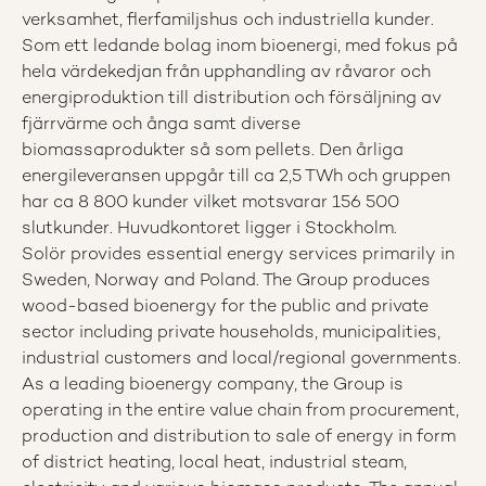
verksamhet, flerfamiljshus och industriella kunder.
Som ett ledande bolag inom bioenergi, med fokus på
hela värdekedjan från upphandling av råvaror och
energiproduktion till distribution och försäljning av
fjärrvärme och ånga samt diverse
biomassaprodukter så som pellets. Den årliga
energileveransen uppgår till ca 2,5 TWh och gruppen
har ca 8 800 kunder vilket motsvarar 156 500
slutkunder. Huvudkontoret ligger i Stockholm.
Solör provides essential energy services primarily in
Sweden, Norway and Poland. The Group produces
wood-based bioenergy for the public and private
sector including private households, municipalities,
industrial customers and local/regional governments.
As a leading bioenergy company, the Group is
operating in the entire value chain from procurement,
production and distribution to sale of energy in form
of district heating, local heat, industrial steam,