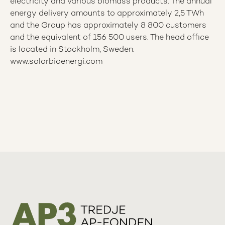
electricity and various biomass products. The annual
energy delivery amounts to approximately 2,5 TWh
and the Group has approximately 8 800 customers
and the equivalent of 156 500 users. The head office
is located in Stockholm, Sweden.
www.solorbioenergi.com