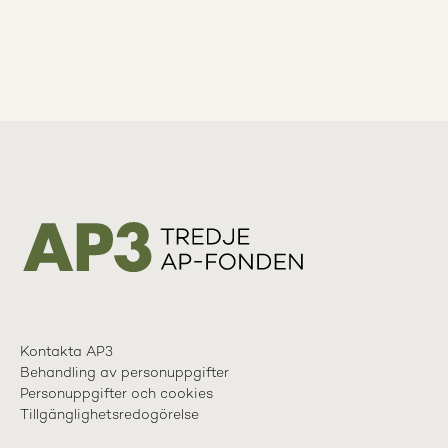
Kontakta AP3
Behandling av personuppgifter
Personuppgifter och cookies
Tillgänglighetsredogörelse