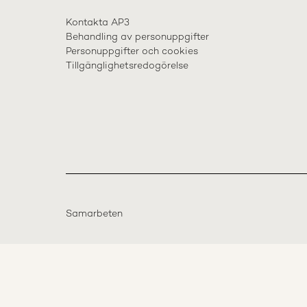
Kontakta AP3
Behandling av personuppgifter
Personuppgifter och cookies
Tillgänglighetsredogörelse
Samarbeten