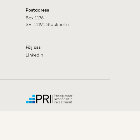
Postadress
Box 1176

SE-11191 Stockholm
Följ oss
LinkedIn