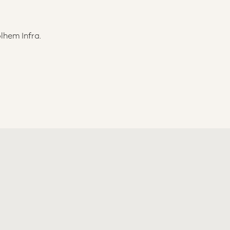
lhem Infra.