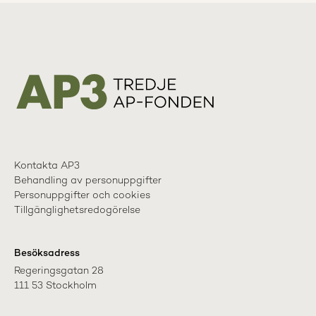
Kontakta AP3
Behandling av personuppgifter
Personuppgifter och cookies
Tillgänglighetsredogörelse
Besöksadress
Regeringsgatan 28

111 53 Stockholm