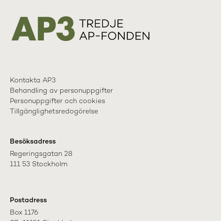
Kontakta AP3
Behandling av personuppgifter
Personuppgifter och cookies
Tillgänglighetsredogörelse
Besöksadress
Regeringsgatan 28

111 53 Stockholm
Postadress
Box 1176
