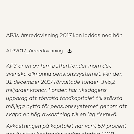
AP3s årsredovisning 2017 kan laddas ned här:
AP32017_årsredovisning
AP3 är en av fem buffertfonder inom det
svenska allmänna pensionssystemet. Per den
31 december 2017 förvaltade fonden 345,2
miljarder kronor. Fonden har riksdagens
uppdrag att förvalta fondkapitalet till största
möjliga nytta för pensionssystemet genom att
skapa en hög avkastning till en låg risknivå.
Avkastningen på kapitalet har varit 5,9 procent