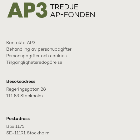
Kontakta AP3
Behandling av personuppgifter
Personuppgifter och cookies
Tillgänglighetsredogörelse
Besöksadress
Regeringsgatan 28

111 53 Stockholm
Postadress
Box 1176

SE-11191 Stockholm