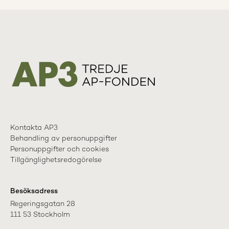
Kontakta AP3
Behandling av personuppgifter
Personuppgifter och cookies
Tillgänglighetsredogörelse
Besöksadress
Regeringsgatan 28

111 53 Stockholm