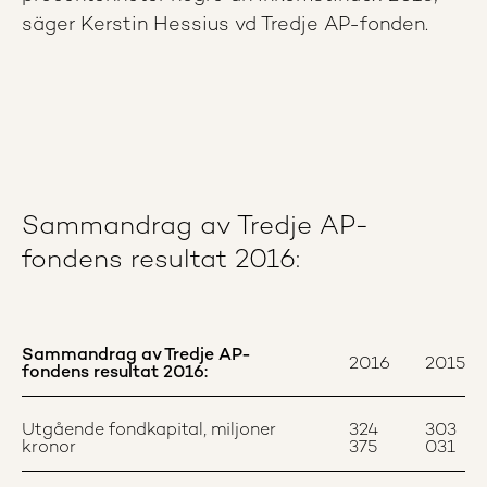
säger Kerstin Hessius vd Tredje AP-fonden.
Sammandrag av Tredje AP-
fondens resultat 2016:
Sammandrag av Tredje AP-
2016
2015
fondens resultat 2016:
Utgående fondkapital, miljoner
324
303
kronor
375
031