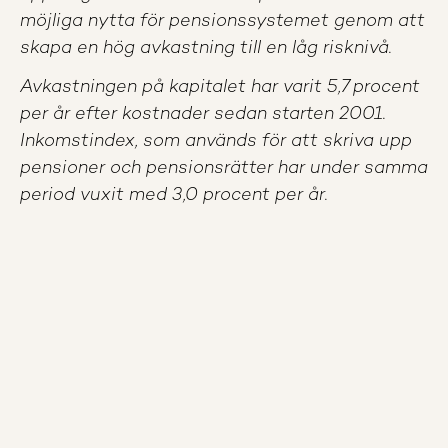
möjliga nytta för pensionssystemet genom att
skapa en hög avkastning till en låg risknivå.
Avkastningen på kapitalet har varit 5,7 procent
per år efter kostnader sedan starten 2001.
Inkomstindex, som används för att skriva upp
pensioner och pensionsrätter har under samma
period vuxit med 3,0 procent per år.