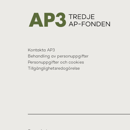
Kontakta AP3
Behandling av personuppgifter
Personuppgifter och cookies
Tillgänglighetsredogörelse