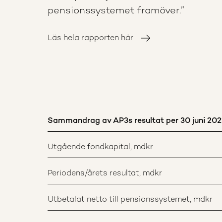
pensionssystemet framöver.”
Läs hela rapporten här
Sammandrag av AP3s resultat per 30 juni 202
Utgående fondkapital, mdkr
Periodens/årets resultat, mdkr
Utbetalat netto till pensionssystemet, mdkr