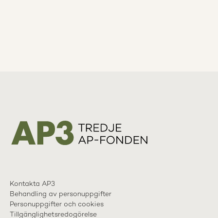
Kontakta AP3
Behandling av personuppgifter
Personuppgifter och cookies
Tillgänglighetsredogörelse