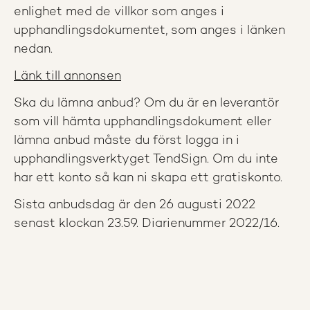
enlighet med de villkor som anges i
upphandlingsdokumentet, som anges i länken
nedan.
Länk till annonsen
Ska du lämna anbud? Om du är en leverantör
som vill hämta upphandlingsdokument eller
lämna anbud måste du först logga in i
upphandlingsverktyget TendSign. Om du inte
har ett konto så kan ni skapa ett gratiskonto.
Sista anbudsdag är den 26 augusti 2022
senast klockan 23.59. Diarienummer 2022/16.