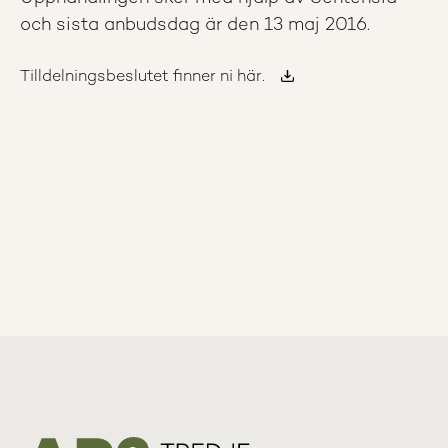
och sista anbudsdag är den 13 maj 2016.
Tilldelningsbeslutet finner ni här.