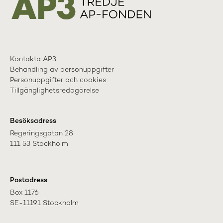
Kontakta AP3
Behandling av personuppgifter
Personuppgifter och cookies
Tillgänglighetsredogörelse
Besöksadress
Regeringsgatan 28

111 53 Stockholm
Postadress
Box 1176

SE-11191 Stockholm