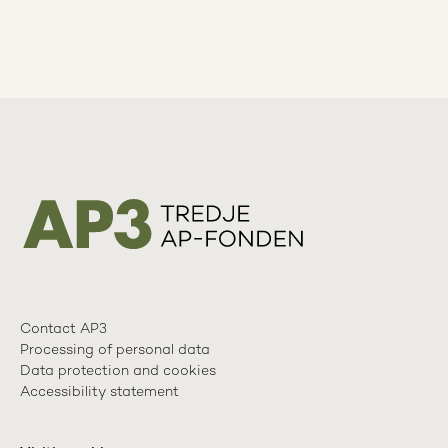
Contact AP3
Processing of personal data
Data protection and cookies
Accessibility statement