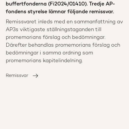
buffertfonderna (Fi2024/01410). Tredje AP-
fondens styrelse lämnar följande remissvar.
Remissvaret inleds med en sammanfattning av
AP3s viktigaste ställningstaganden till
promemorians förslag och bedömningar.
Därefter behandlas promemorians förslag och
bedömningar i samma ordning som
promemorians kapitelindelning.
Remissvar