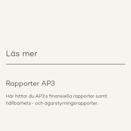
Läs mer
Rapporter AP3
Här hittar du AP3:s finansiella rapporter samt
hållbarhets- och ägarstyrningsrapporter.