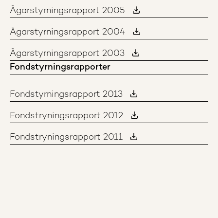
Ägarstyrningsrapport 2005
Ägarstyrningsrapport 2004
Ägarstyrningsrapport 2003
Fondstyrningsrapporter
Fondstyrningsrapport 2013
Fondstryningsrapport 2012
Fondstryningsrapport 2011