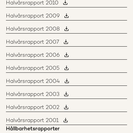
Halvårsrapport 2010
Halvårsrapport 2009
Halvårsrapport 2008
Halvårsrapport 2007
Halvårsrapport 2006
Halvårsrapport 2005
Halvårsrapport 2004
Halvårsrapport 2003
Halvårsrapport 2002
Halvårsrapport 2001
Hållbarhetsrapporter