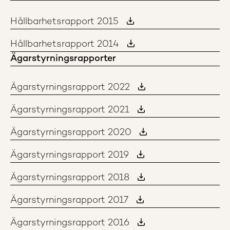
Hållbarhetsrapport 2015
Hållbarhetsrapport 2014
Ägarstyrningsrapporter
Ägarstyrningsrapport 2022
Ägarstyrningsrapport 2021
Ägarstyrningsrapport 2020
Ägarstyrningsrapport 2019
Ägarstyrningsrapport 2018
Ägarstyrningsrapport 2017
Ägarstyrningsrapport 2016