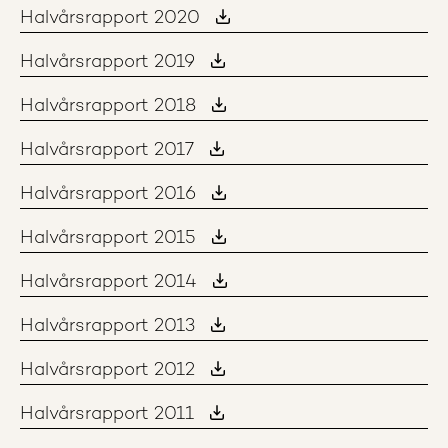
Halvårsrapport 2020
Halvårsrapport 2019
Halvårsrapport 2018
Halvårsrapport 2017
Halvårsrapport 2016
Halvårsrapport 2015
Halvårsrapport 2014
Halvårsrapport 2013
Halvårsrapport 2012
Halvårsrapport 2011