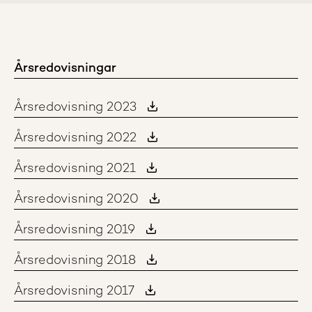
Årsredovisningar
Årsredovisning 2023
Årsredovisning 2022
Årsredovisning 2021
Årsredovisning 2020
Årsredovisning 2019
Årsredovisning 2018
Årsredovisning 2017