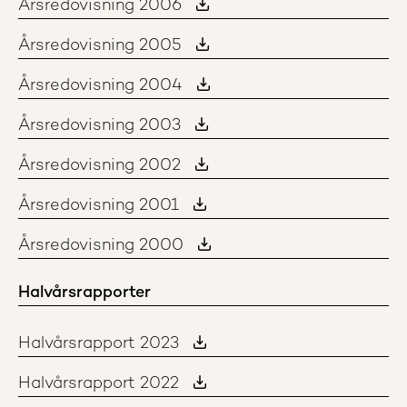
Årsredovisning 2006
Årsredovisning 2005
Årsredovisning 2004
Årsredovisning 2003
Årsredovisning 2002
Årsredovisning 2001
Årsredovisning 2000
Halvårsrapporter
Halvårsrapport 2023
Halvårsrapport 2022