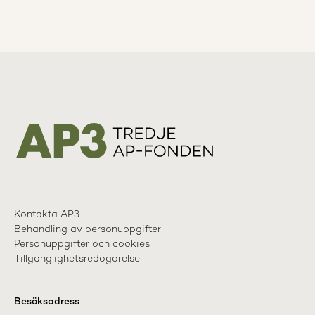
Kontakta AP3
Behandling av personuppgifter
Personuppgifter och cookies
Tillgänglighetsredogörelse
Besöksadress