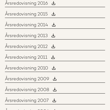
Årsredovisning 2016
Årsredovisning 2015
Årsredovisning 2014
Årsredovisning 2013
Årsredovisning 2012
Årsredovisning 2011
Årsredovisning 2010
Årsredovisning 2009
Årsredovisning 2008
Årsredovisning 2007