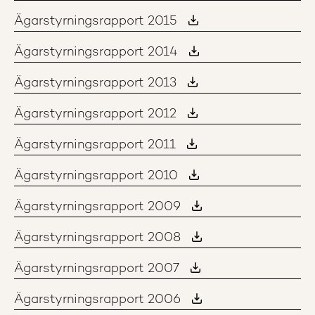
Ägarstyrningsrapport 2015
Ägarstyrningsrapport 2014
Ägarstyrningsrapport 2013
Ägarstyrningsrapport 2012
Ägarstyrningsrapport 2011
Ägarstyrningsrapport 2010
Ägarstyrningsrapport 2009
Ägarstyrningsrapport 2008
Ägarstyrningsrapport 2007
Ägarstyrningsrapport 2006