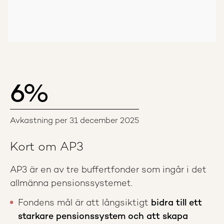
6
%
Avkastning per 31 december 2025
Kort om AP3
AP3 är en av tre buffertfonder som ingår i det
allmänna pensionssystemet.
Fondens mål är att långsiktigt
bidra till ett
starkare pensionssystem och att skapa