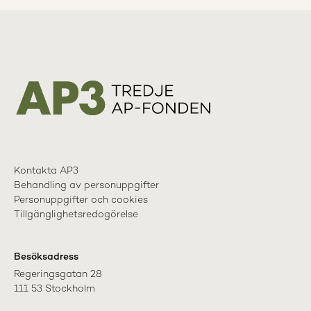
Kontakta AP3
Behandling av personuppgifter
Personuppgifter och cookies
Tillgänglighetsredogörelse
Besöksadress
Regeringsgatan 28

111 53 Stockholm