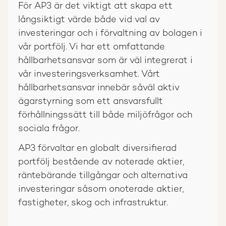
För AP3 är det viktigt att skapa ett
långsiktigt värde både vid val av
investeringar och i förvaltning av bolagen i
vår portfölj. Vi har ett omfattande
hållbarhetsansvar som är väl integrerat i
vår investeringsverksamhet. Vårt
hållbarhetsansvar innebär såväl aktiv
ägarstyrning som ett ansvarsfullt
förhållningssätt till både miljöfrågor och
sociala frågor.
AP3 förvaltar en globalt diversifierad
portfölj bestående av noterade aktier,
räntebärande tillgångar och alternativa
investeringar såsom onoterade aktier,
fastigheter, skog och infrastruktur.