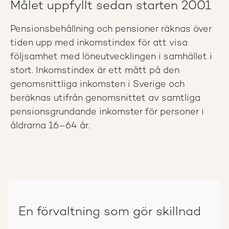
Målet uppfyllt sedan starten 2001
Pensionsbehållning och pensioner räknas över
tiden upp med inkomstindex för att visa
följsamhet med löneutvecklingen i samhället i
stort. Inkomstindex är ett mått på den
genomsnittliga inkomsten i Sverige och
beräknas utifrån genomsnittet av samtliga
pensionsgrundande inkomster för personer i
åldrarna 16–64 år.
En förvaltning som gör skillnad