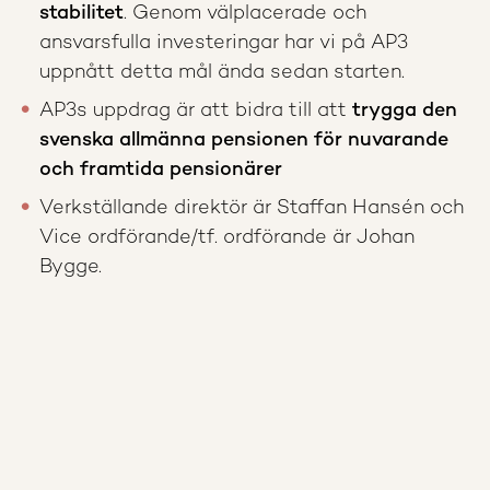
stabilitet
. Genom välplacerade och
ansvarsfulla investeringar har vi på AP3
uppnått detta mål ända sedan starten.
AP3s uppdrag är att bidra till att
trygga den
svenska allmänna pensionen för nuvarande
och framtida pensionärer
Verkställande direktör är Staffan Hansén och
Vice ordförande/tf. ordförande är Johan
Bygge.