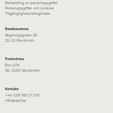
Behandling av personuppgifter
Personuppgifter och cookies
Tillgänglighetsredogörelse
Besöksadress
Regeringsgatan 28

111 53 Stockholm
Postadress
Box 1176

SE-11191 Stockholm
Kontakt
+46 (0)8 555 17 100

info@ap3.se