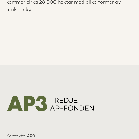
kommer cirka 28 000 hektar med olika former av
utökat skydd.
Kontakta AP3