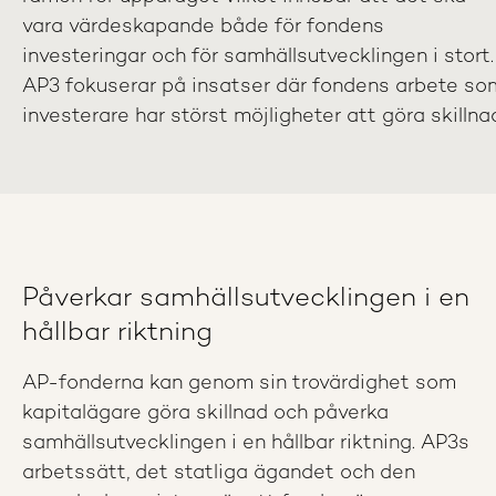
vara värdeskapande både för fondens
investeringar och för samhällsutvecklingen i stort.
AP3 fokuserar på insatser där fondens arbete so
investerare har störst möjligheter att göra skillna
Påverkar samhällsutvecklingen i en
hållbar riktning
AP-fonderna kan genom sin trovärdighet som
kapitalägare göra skillnad och påverka
samhällsutvecklingen i en hållbar riktning. AP3s
arbetssätt, det statliga ägandet och den