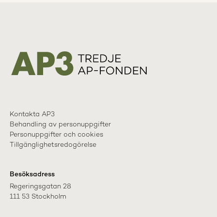
Kontakta AP3
Behandling av personuppgifter
Personuppgifter och cookies
Tillgänglighetsredogörelse
Besöksadress
Regeringsgatan 28

111 53 Stockholm