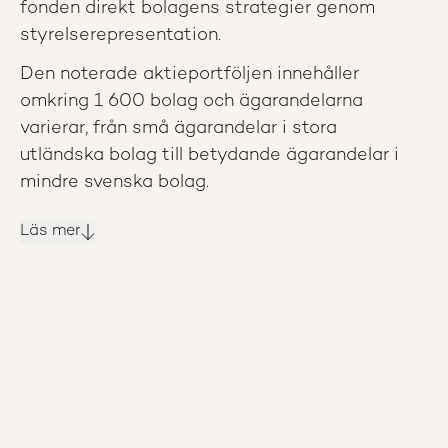
fonden direkt bolagens strategier genom
styrelserepresentation.
Den noterade aktieportföljen innehåller
omkring 1 600 bolag och ägarandelarna
varierar, från små ägarandelar i stora
utländska bolag till betydande ägarandelar i
mindre svenska bolag.
Läs mer