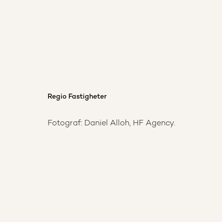
Regio Fastigheter
Fotograf: Daniel Alloh, HF Agency.